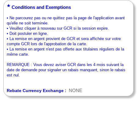
★
Conditions and Exemptions
• Ne parcourez pas ou ne quittez pas la page de l'application avant
qu'elle ne soit terminée.
• Veuillez cliquer à nouveau sur GCR si la session expire.
• Doit postuler en ligne.
• La remise en argent provient de GCR et sera affichée sur votre
compte GCR lors de l'approbation de la carte.
• La remise en argent n'est pas offerte aux titulaires réguliers de la
même carte.
REMARQUE : Vous devez aviser GCR dans les 4 mois suivant la
date de demande pour signaler un rabais manquant, sinon le rabais
est nul.
NONE
Rebate Currency Exchange :